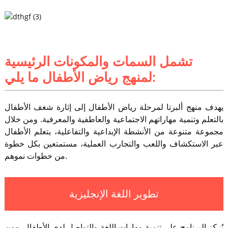
تشمل السمات والمكونات الرئيسية
لمنهج رياض الأطفال ما يلي:
يهدف منهج ألبرتا لمرحلة رياض الأطفال إلى إثارة شغف الأطفال
بالتعلم وتنمية مهاراتهم الاجتماعية والعاطفية والمعرفية. ومن خلال
مجموعة متنوعة من الأنشطة الإبداعية والتفاعلية، يتعلم الأطفال
عبر الاستكشاف واللعب والتجارب العملية، مستمتعين بكل خطوة
من خطوات نموهم.
تطوير اللغة الإنجليزية
يُركز البرنامج على تنمية مهارات اللغة والتواصل لدى الأطفال. ومن