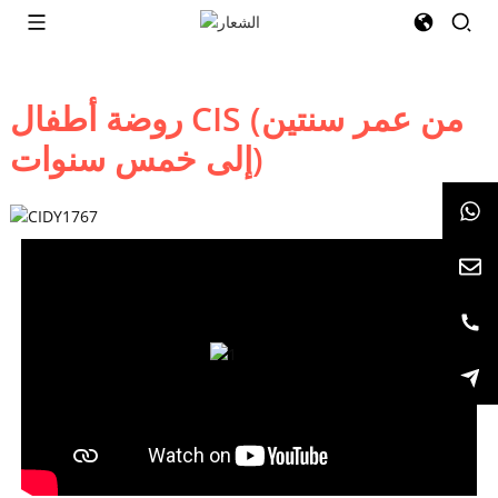
روضة أطفال CIS (من عمر سنتين
إلى خمس سنوات)