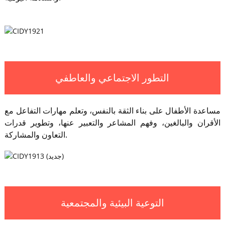
التطور الاجتماعي والعاطفي
مساعدة الأطفال على بناء الثقة بالنفس، وتعلم مهارات التفاعل مع
الأقران والبالغين، وفهم المشاعر والتعبير عنها، وتطوير قدرات
التعاون والمشاركة.
التوعية البيئية والمجتمعية