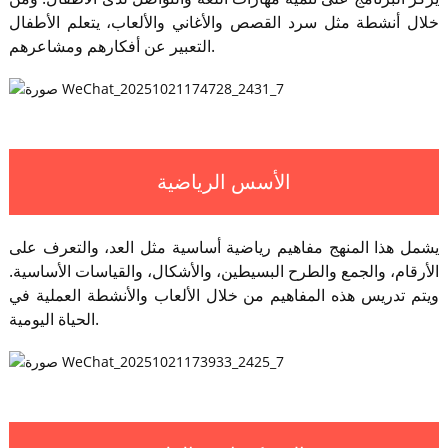
خلال أنشطة مثل سرد القصص والأغاني والألعاب، يتعلم الأطفال
التعبير عن أفكارهم ومشاعرهم.
الأسس الرياضية
يشمل هذا المنهج مفاهيم رياضية أساسية مثل العد، والتعرف على
الأرقام، والجمع والطرح البسيطين، والأشكال، والقياسات الأساسية.
ويتم تدريس هذه المفاهيم من خلال الألعاب والأنشطة العملية في
الحياة اليومية.