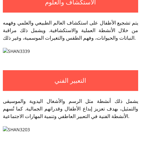
الاستكشاف والعلوم
يتم تشجيع الأطفال على استكشاف العالم الطبيعي والعلمي وفهمه
من خلال الأنشطة العملية والاستكشافية. ويشمل ذلك مراقبة
النباتات والحيوانات، وفهم الطقس والتغيرات الموسمية، وغير ذلك.
التعبير الفني
يشمل ذلك أنشطة مثل الرسم والأشغال اليدوية والموسيقى
والتمثيل، بهدف تعزيز إبداع الأطفال وقدراتهم الجمالية. كما تُسهم
الأنشطة الفنية في التعبير العاطفي وتنمية المهارات الاجتماعية.