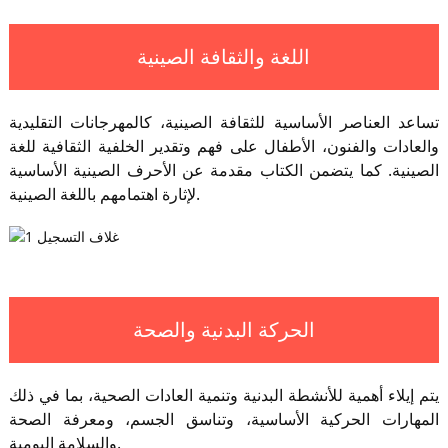
اللغة والثقافة الصينية
تساعد العناصر الأساسية للثقافة الصينية، كالمهرجانات التقليدية
والعادات والفنون، الأطفال على فهم وتقدير الخلفية الثقافية للغة
الصينية. كما يتضمن الكتاب مقدمة عن الأحرف الصينية الأساسية
لإثارة اهتمامهم باللغة الصينية.
الحركة البدنية والصحة
يتم إيلاء أهمية للأنشطة البدنية وتنمية العادات الصحية، بما في ذلك
المهارات الحركية الأساسية، وتناسق الجسم، ومعرفة الصحة
والسلامة اليومية.