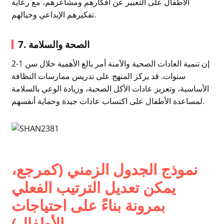
الأطفال على التعبير عن أفكارهم ومشاعرهم، مع رعاية
تفكيرهم الإبداعي وخيالهم.
7. الصحة والسلامة
إن تنمية العادات الصحية والآمنة أمر بالغ الأهمية خلال سن 1-2
سنوات. قد يركز المنهج على تدريس ممارسات النظافة
الأساسية، وتعزيز عادات الأكل الصحية، وزيادة الوعي بالسلامة
لمساعدة الأطفال على اكتساب عادات جيدة وحماية أنفسهم.
نموذج الجدول الزمني (كمرجع،
يمكن تعديل الترتيب الفعلي
بمرونة بناءً على احتياجات
الأطفال)