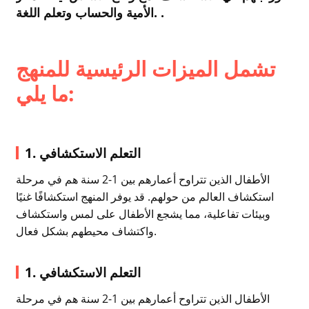
الأمية والحساب وتعلم اللغة. .
تشمل الميزات الرئيسية للمنهج
ما يلي:
1. التعلم الاستكشافي
الأطفال الذين تتراوح أعمارهم بين 1-2 سنة هم في مرحلة
استكشاف العالم من حولهم. قد يوفر المنهج استكشافًا غنيًا
وبيئات تفاعلية، مما يشجع الأطفال على لمس واستكشاف
واكتشاف محيطهم بشكل فعال.
1. التعلم الاستكشافي
الأطفال الذين تتراوح أعمارهم بين 1-2 سنة هم في مرحلة