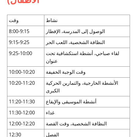
نشاط
وقت
الوصول إلى المدرسة، الإفطار
8:00-9:15
النظافة الشخصية، اللعب الحر
9:15-9:25
لقاء صباحي، أنشطة استكشافية تحت
9:25-10:00
عنوان
وقت الوجبة الخفيفة
10:00-10:20
الأنشطة الخارجية، والتمارين الحركية
10:20-11:20
الكبرى
أنشطة الموسيقى والإيقاع
11:20-11:30
غداء
11:30-12:00
النظافة الشخصية، وقت القصة
12:00-12:20
الفصل
12:30