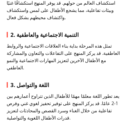
استكشاف العالم من حولهم. قد يوفر المنهج استكشافًا غنيًا
وبيئات تفاعلية، مما يشجع الأطفال على لمس واستكشاف
واكتشاف محيطهم بشكل فعال.
2. التنمية الاجتماعية والعاطفية
تمثل هذه المرحلة بداية بناء العلاقات الاجتماعية والروابط
العاطفية. قد يركز المنهج على التفاعلات والتعاون والمشاركة
مع الأطفال الآخرين لتعزيز المهارات الاجتماعية والنمو
العاطفي.
3. اللغة والتواصل
يعد تطور اللغة معلمًا مهمًا للأطفال الذين تتراوح أعمارهم بين
1-2 عامًا. قد يركز المنهج على توفير تحفيز لغوي غني وفرص
تفاعلية من خلال الغناء وسرد القصص والمحادثات لتعزيز
قدرات الأطفال اللغوية والتواصلية.