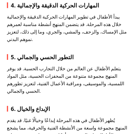
4. المهارات الحركية الدقيقة والإجمالية
يبدأ الأطفال في تطوير المهارات الحركية الدقيقة والإجمالية
خلال هذه المرحلة. قد يتضمن المنهج أنشطة مناسبة لعمرهم
مثل الإمساك، والزحف، والمشي، والجري، وما إلى ذلك، لتعزيز
نموهم البدني.
5. التطور الحسي والجمالي
يتعلم الأطفال عن العالم من خلال التجارب الحسية. قد يوفر
المنهج مجموعة متنوعة من المحفزات الحسية، مثل المواد
اللمسية، والموسيقى، ومراقبة الأعمال الفنية، لتعزيز تطورهم
الحسي والجمالي.
6. الإبداع والخيال
يُظهر الأطفال في هذه المرحلة إبداعًا وخيالًا غنيًا. قد يقدم
المنهج مجموعة واسعة من الأنشطة الفنية والحرفية، مما يشجع