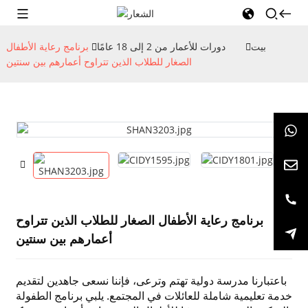
بيت
دورات للأعمار من 2 إلى 18 عامًا
برنامج رعاية الأطفال
الصغار للطلاب الذين تتراوح أعمارهم بين سنتين
برنامج رعاية الأطفال الصغار للطلاب الذين تتراوح
أعمارهم بين سنتين
باعتبارنا مدرسة دولية تهتم وترعى، فإننا نسعى جاهدين لتقديم
خدمة تعليمية شاملة للعائلات في المجتمع. يلبي برنامج الطفولة