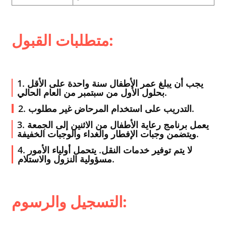
متطلبات القبول:
1. يجب أن يبلغ عمر الأطفال سنة واحدة على الأقل
بحلول الأول من سبتمبر من العام الحالي.
2. التدريب على استخدام المرحاض غير مطلوب.
3. يعمل برنامج رعاية الأطفال من الاثنين إلى الجمعة
ويتضمن وجبات الإفطار والغداء والوجبات الخفيفة.
4. لا يتم توفير خدمات النقل. يتحمل أولياء الأمور
مسؤولية النزول والاستلام.
التسجيل والرسوم: