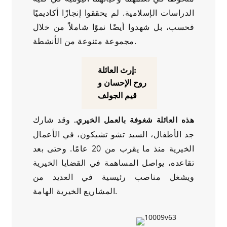
الدراسات الإسلامية. لم يحققوا إنجازًا أكاديميًا
فحسب، بل شهدوا أيضًا نموًا شاملاً من خلال
مجموعة متنوعة من الأنشطة.
إرث العائلة:
روح الإحسان و
قيم الجولف
وقد شارك
هذه العائلة شغوفة بالعمل الخيري.
جد الأطفال، السيد تشو تشيكون، في الأعمال
الخيرية منذ ما يقرب من 20 عامًا. وحتى بعد
تقاعده، يواصل المساهمة في القضايا الخيرية
ويشغل مناصب رئيسية في العديد من
المشاريع الخيرية الهامة.