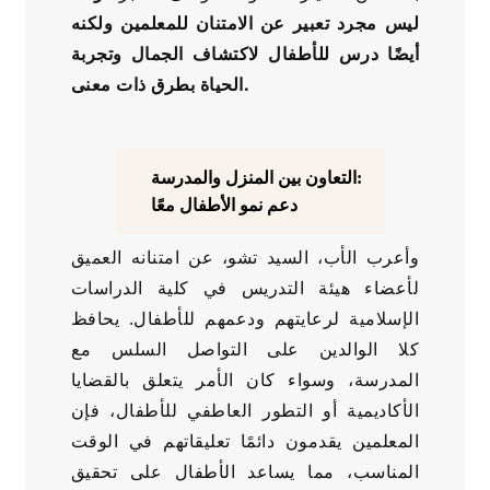
ليس مجرد تعبير عن الامتنان للمعلمين ولكنه
أيضًا درس للأطفال لاكتشاف الجمال وتجربة
الحياة بطرق ذات معنى.
التعاون بين المنزل والمدرسة:
دعم نمو الأطفال معًا
وأعرب الأب، السيد تشو، عن امتنانه العميق
لأعضاء هيئة التدريس في كلية الدراسات
الإسلامية لرعايتهم ودعمهم للأطفال. يحافظ
كلا الوالدين على التواصل السلس مع
المدرسة، وسواء كان الأمر يتعلق بالقضايا
الأكاديمية أو التطور العاطفي للأطفال، فإن
المعلمين يقدمون دائمًا تعليقاتهم في الوقت
المناسب، مما يساعد الأطفال على تحقيق