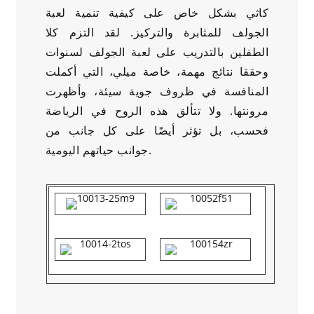
كاثي بشكل خاص على كيفية تنمية لعبة
الجولف للمثابرة والتركيز. لقد التزم كلا
الطفلين بالتدريب على لعبة الجولف لسنوات
وحققا نتائج مهمة، خاصة ميلي، التي أكملت
المنافسة في ظروف جوية سيئة، وأظهرت
مرونتها. ولا تتألق هذه الروح في الرياضة
فحسب، بل تؤثر أيضًا على كل جانب من
جوانب حياتهم اليومية.