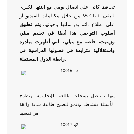
تحافظ كاثي على اتصال يومي مع ابنتها الكبرى
من خلال مكالمات الفيديو أو WeChat، لتبقى
على اطلاع دائم بدراساتها وحياتها.
يتم تطبيق
أسلوب التواصل هذا أيضًا في تعليم ميلي
وزينيث، خاصة مع ميلي، التي أظهرت مبادرة
واستقلالية متزايدة في فصولها الدراسية في
رابطة الدول المستقلة.
إنها تتواصل بشجاعة باللغة الإنجليزية، وتطرح
الأسئلة بنشاط، وتنمو لتصبح طالبة شابة واثقة
من نفسها.