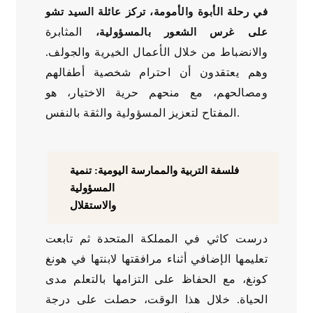
في رحلة الأبوة والأمومة، تركز عائلة السيد تشو
المثابرة
على غرس الشعور بالمسؤولية،
والانضباط من خلال الأعمال الخيرية والجولف.
وهم يعتقدون أن احترام شخصية أطفالهم
ومصالحهم، مع منحهم حرية الاختيار، هو
المفتاح لتعزيز المسؤولية والثقة بالنفس.
فلسفة التربية والممارسة اليومية: تنمية
المسؤولية
والاستقلال
درست كاثي في ​​المملكة المتحدة ثم تابعت
تعليمها الإضافي أثناء مرافقتها لابنتها في هونغ
كونغ، مع الحفاظ على التزامها بالتعلم مدى
الحياة. خلال هذا الوقت، حصلت على درجة