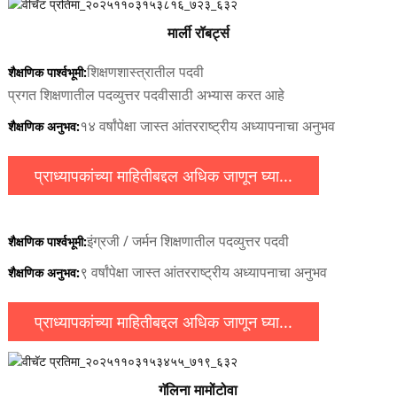
मार्ली रॉबर्ट्स
शिक्षणशास्त्रातील पदवी
शैक्षणिक पार्श्वभूमी:
प्रगत शिक्षणातील पदव्युत्तर पदवीसाठी अभ्यास करत आहे
१४ वर्षांपेक्षा जास्त आंतरराष्ट्रीय अध्यापनाचा अनुभव
शैक्षणिक अनुभव:
प्राध्यापकांच्या माहितीबद्दल अधिक जाणून घ्या...
इंग्रजी / जर्मन शिक्षणातील पदव्युत्तर पदवी
शैक्षणिक पार्श्वभूमी:
९ वर्षांपेक्षा जास्त आंतरराष्ट्रीय अध्यापनाचा अनुभव
शैक्षणिक अनुभव:
प्राध्यापकांच्या माहितीबद्दल अधिक जाणून घ्या...
गॅलिना मामोंटोवा