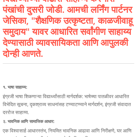
पंखांची दुसरी जोडी. आमची लर्निंग पार्टनर
जेसिका, "शैक्षणिक उत्कृष्टता, काळजीवाहू
समुदाय" यावर आधारित सर्वांगीण साहाय्य
देण्यासाठी व्यावसायिकता आणि आपुलकी
दोन्ही आणते.
१. भाषा साहाय्य:
इंग्रजी भाषा शिकणाऱ्या विद्यार्थ्यांसाठी मार्गदर्शक: भाषेच्या पातळीवर आधारित
विभेदित सूचना, दृकश्राव्य साधनांसह टप्प्याटप्प्याने मार्गदर्शन, इंग्रजी संवादात
दररोज साहाय्य.
२. भावनिक आणि सामाजिक आधार:
एक विश्वासार्ह आधारस्तंभ, नियमित भावनिक आढावा आणि निरीक्षणे, घर आणि